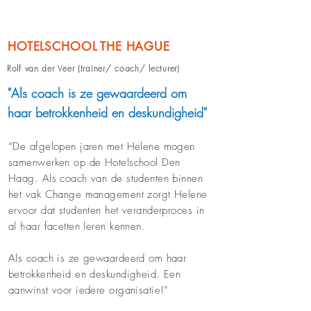
HOTELSCHOOL THE HAGUE
Rolf van der Veer (trainer/ coach/ lecturer)
"Als coach is ze gewaardeerd om
haar betrokkenheid en deskundigheid"
“De afgelopen jaren met Helene mogen
samenwerken op de Hotelschool Den
Haag. Als coach van de studenten binnen
het vak Change management zorgt Helene
ervoor dat studenten het veranderproces in
al haar facetten leren kennen.
Als coach is ze gewaardeerd om haar
betrokkenheid en deskundigheid. Een
aanwinst voor iedere organisatie!”