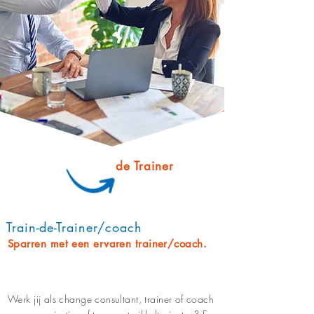
Train
de Trainer
Train-de-Trainer/coach
Sparren met een ervaren trainer/coach.
Werk jij als change consultant, trainer of coach