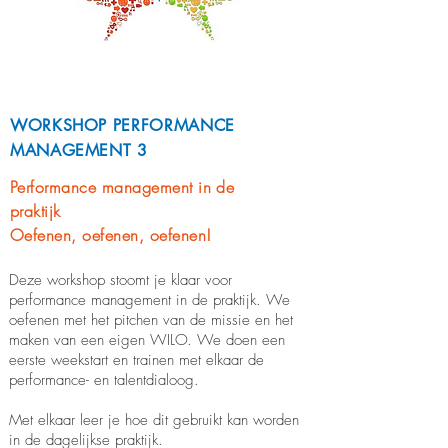
WORKSHOP PERFORMANCE
MANAGEMENT 3
Performance management in de
praktijk
Oefenen, oefenen, oefenen!
Deze workshop stoomt je klaar voor
performance management in de praktijk. We
oefenen met het pitchen van de missie en het
maken van een eigen WILO. We doen een
eerste weekstart en trainen met elkaar de
performance- en talentdialoog.
Met elkaar leer je hoe dit gebruikt kan worden
in de dagelijkse praktijk.