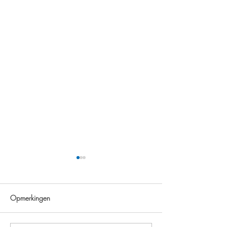
Opmerkingen