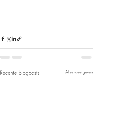
Recente blogposts
Alles weergeven